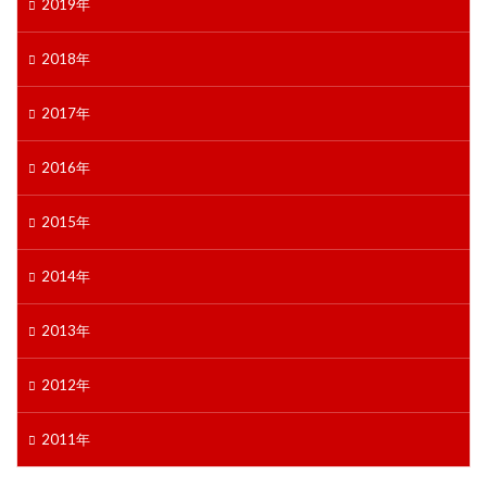
2019年
2018年
2017年
2016年
2015年
2014年
2013年
2012年
2011年