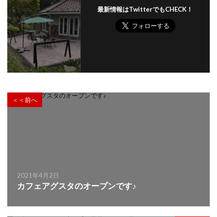
最新情報はTwitterでもCHECK！
＜＜前へ
2021年4月2日
カフェアグスタのオープンです♪