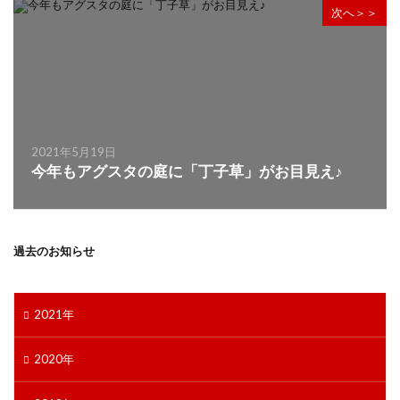
次へ＞＞
2021年5月19日
今年もアグスタの庭に「丁子草」がお目見え♪
過去のお知らせ
2021年
2020年