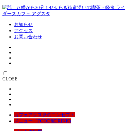
お知らせ
アクセス
お問い合わせ
CLOSE
カフェアグスタのコンセプト
メニュー（FOOD&DRINK)