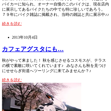
バイカーに知られ、オーナー自慢のこのバイクは、現在店内
に展示してあるバイクたちの中でも特に珍しいであろう。
７９年にバイク雑誌に掲載され、当時の雑誌と共に展示中♪♪
続きを読む
2013年10月4日
カフェアグスタにも…
秋がやって来ました！ 秋を感じさせるコスモスが、テラス
の横で素敵に咲いてくれています♪ みなさんも秋を見つけ
にせせらぎ街道へツーリングに来てみませんか？♪
続きを読む