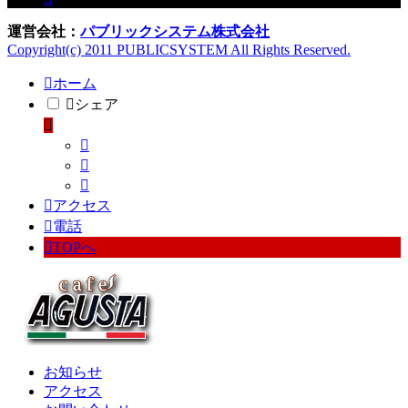
運営会社：
パブリックシステム株式会社
Copyright(c) 2011 PUBLICSYSTEM All Rights Reserved.
ホーム
シェア
アクセス
電話
TOPへ
お知らせ
アクセス