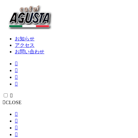
お知らせ
アクセス
お問い合わせ
CLOSE