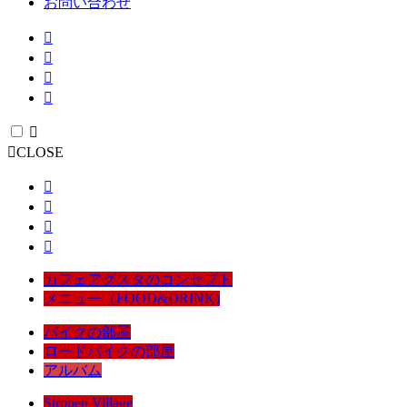
お問い合わせ
CLOSE
カフェアグスタのコンセプト
メニュー（FOOD&DRINK)
バイクの部屋
ロードバイクの部屋
アルバム
Stropen Village