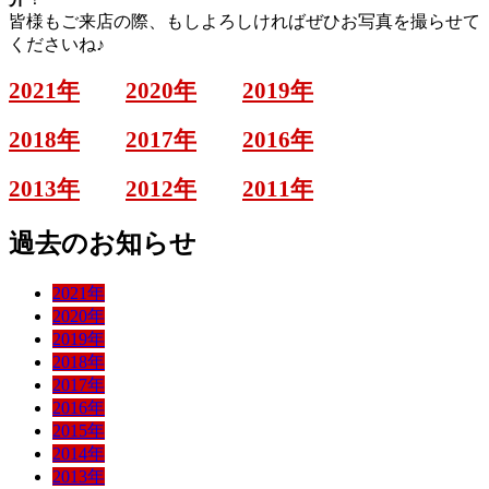
皆様もご来店の際、もしよろしければぜひお写真を撮らせて
くださいね♪
2021年
2020年
2019年
2018年
2017年
2016年
2013年
2012年
2011年
過去のお知らせ
2021年
2020年
2019年
2018年
2017年
2016年
2015年
2014年
2013年