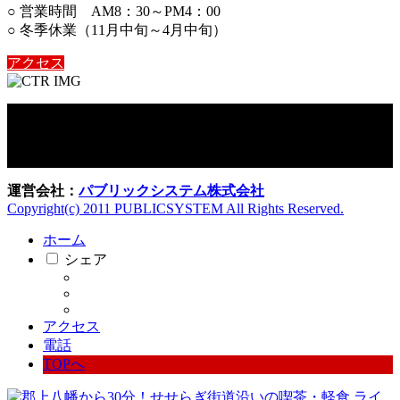
○ 営業時間 AM8：30～PM4：00
○ 冬季休業（11月中旬～4月中旬）
アクセス
運営会社：
パブリックシステム株式会社
Copyright(c) 2011 PUBLICSYSTEM All Rights Reserved.
ホーム
シェア
アクセス
電話
TOPへ