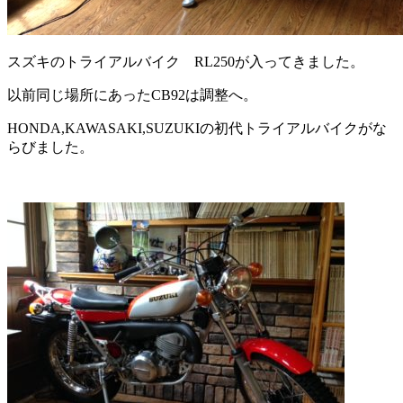
スズキのトライアルバイク RL250が入ってきました。
以前同じ場所にあったCB92は調整へ。
HONDA,KAWASAKI,SUZUKIの初代トライアルバイクがな
らびました。