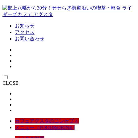
お知らせ
アクセス
お問い合わせ
CLOSE
カフェアグスタのコンセプト
メニュー（FOOD&DRINK)