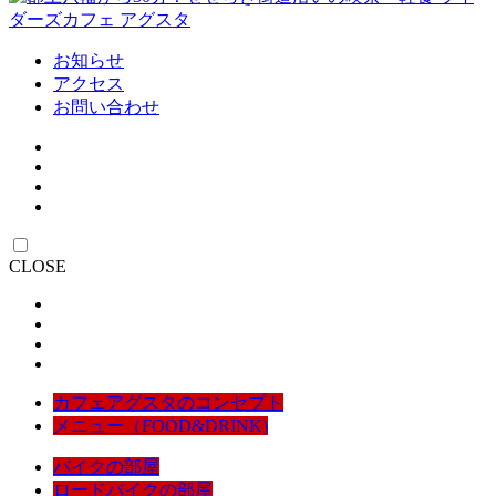
お知らせ
アクセス
お問い合わせ
CLOSE
カフェアグスタのコンセプト
メニュー（FOOD&DRINK)
バイクの部屋
ロードバイクの部屋