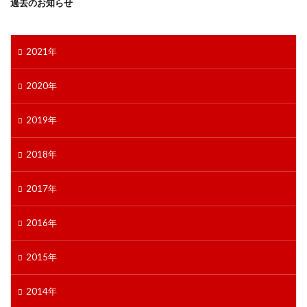
過去のお知らせ
2021年
2020年
2019年
2018年
2017年
2016年
2015年
2014年