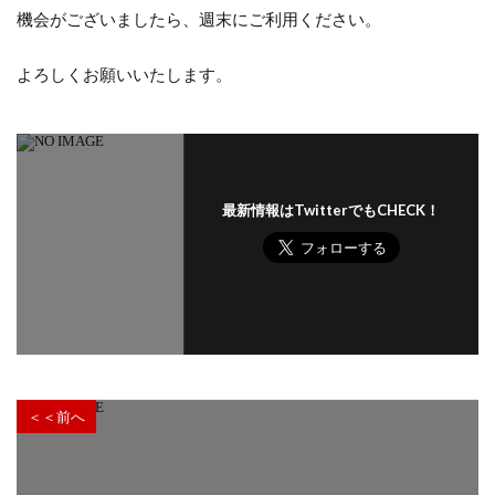
機会がございましたら、週末にご利用ください。
よろしくお願いいたします。
最新情報はTwitterでもCHECK！
＜＜前へ