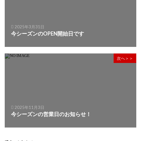
2025年3月31日
今シーズンのOPEN開始日です
次へ＞＞
2025年11月3日
今シーズンの営業日のお知らせ！