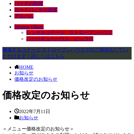
バイクの部屋
ロードバイクの部屋
アルバム
Stropen Village
レンタルコテージ ストロープンハウス
バーベキューハウス ピッコロ
隣接するコテージ ストロープンハウスでのご宿泊もしてい
ただけます！詳しくはこちら
HOME
お知らせ
価格改定のお知らせ
価格改定のお知らせ
2022年7月11日
お知らせ
＜メニュー価格改定のお知らせ＞