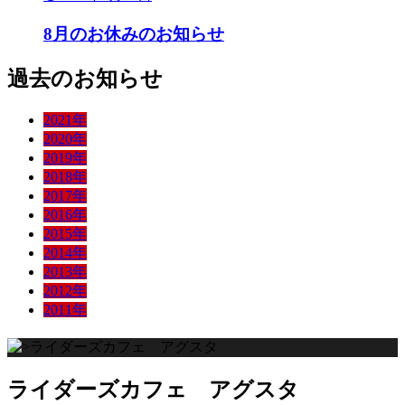
8月のお休みのお知らせ
過去のお知らせ
2021年
2020年
2019年
2018年
2017年
2016年
2015年
2014年
2013年
2012年
2011年
ライダーズカフェ アグスタ