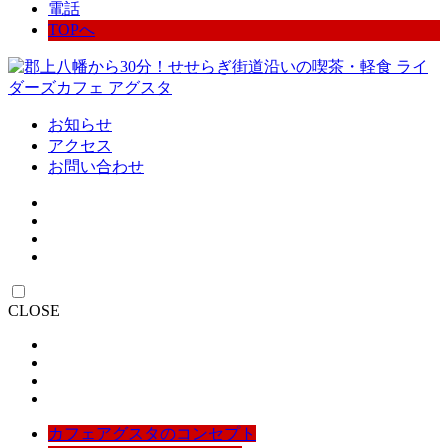
電話
TOPへ
お知らせ
アクセス
お問い合わせ
CLOSE
カフェアグスタのコンセプト