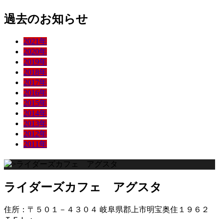
過去のお知らせ
2021年
2020年
2019年
2018年
2017年
2016年
2015年
2014年
2013年
2012年
2011年
ライダーズカフェ アグスタ
住所：〒５０１－４３０４ 岐阜県郡上市明宝奥住１９６２