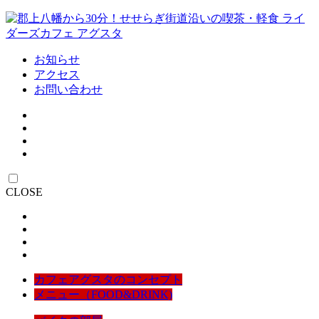
お知らせ
アクセス
お問い合わせ
CLOSE
カフェアグスタのコンセプト
メニュー（FOOD&DRINK)