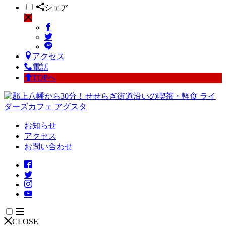
シェア
アクセス
電話
TOPへ
お知らせ
アクセス
お問い合わせ
CLOSE