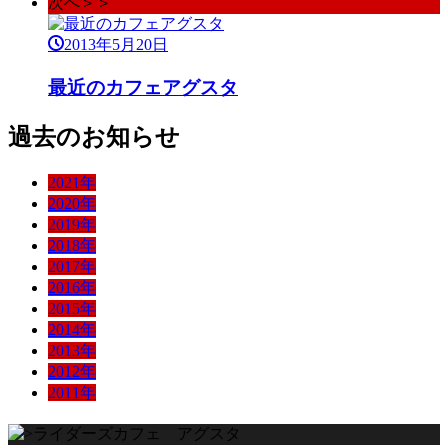
次へ＞＞
2013年5月20日
最近のカフェアグスタ
過去のお知らせ
2021年
2020年
2019年
2018年
2017年
2016年
2015年
2014年
2013年
2012年
2011年