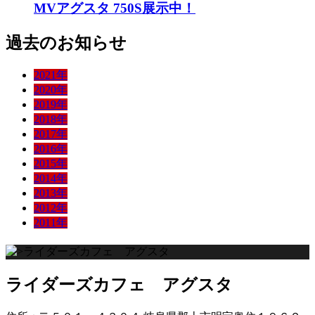
MVアグスタ 750S展示中！
過去のお知らせ
2021年
2020年
2019年
2018年
2017年
2016年
2015年
2014年
2013年
2012年
2011年
ライダーズカフェ アグスタ