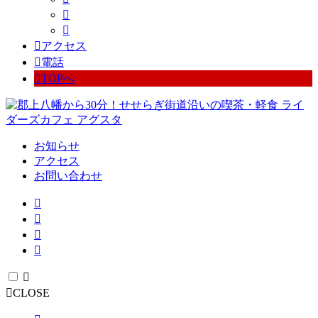
アクセス
電話
TOPへ
お知らせ
アクセス
お問い合わせ
CLOSE