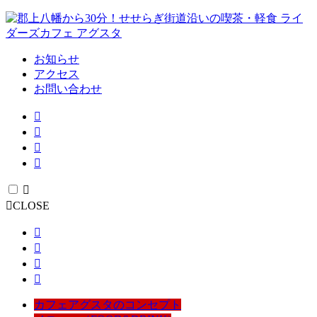
お知らせ
アクセス
お問い合わせ
CLOSE
カフェアグスタのコンセプト