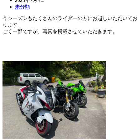
2023年7月4日
未分類
今シーズンもたくさんのライダーの方にお越しいただいてお
ります。
ごく一部ですが、写真を掲載させていただきます。