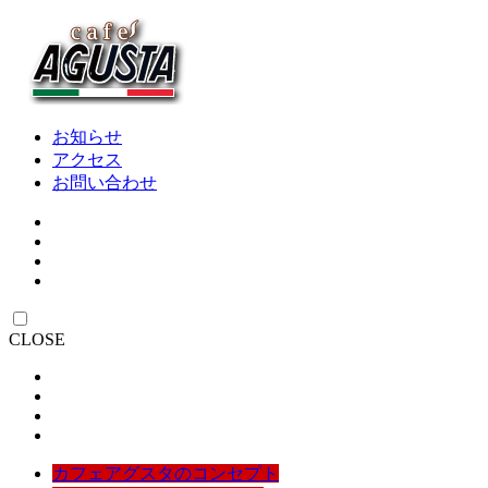
お知らせ
アクセス
お問い合わせ
CLOSE
カフェアグスタのコンセプト